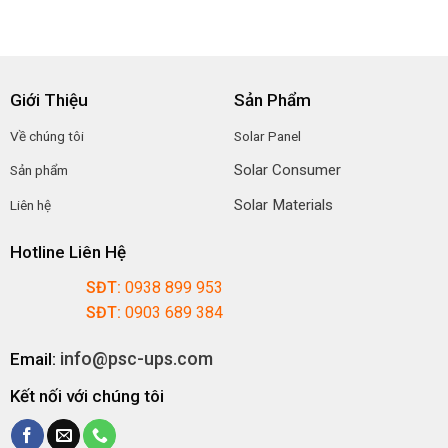
Giới Thiệu
Sản Phẩm
Về chúng tôi
Solar Panel
Solar Consumer
Sản phẩm
Solar Materials
Liên hệ
Hotline Liên Hệ
SĐT:
0938 899 953
SĐT:
0903 689 384
info@psc-ups.com
Email:
Kết nối với chúng tôi