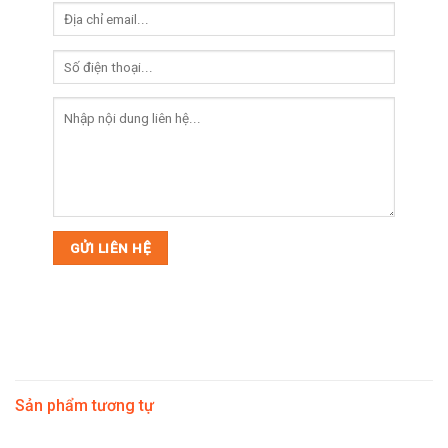
Sản phẩm tương tự