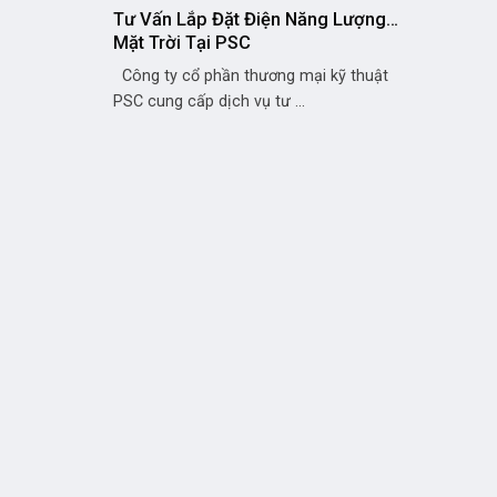
Tư Vấn Lắp Đặt Điện Năng Lượng
Mặt Trời Tại PSC
Công ty cổ phần thương mại kỹ thuật
PSC cung cấp dịch vụ tư ...