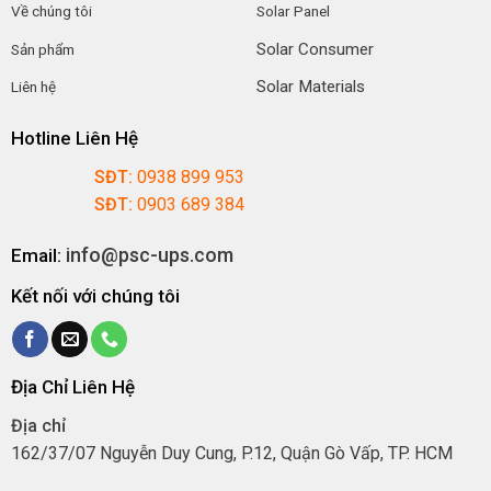
Về chúng tôi
Solar Panel
Solar Consumer
Sản phẩm
Solar Materials
Liên hệ
Hotline Liên Hệ
SĐT:
0938 899 953
SĐT:
0903 689 384
info@psc-ups.com
Email:
Kết nối với chúng tôi
Địa Chỉ Liên Hệ
Địa chỉ
162/37/07 Nguyễn Duy Cung, P.12, Quận Gò Vấp, TP. HCM