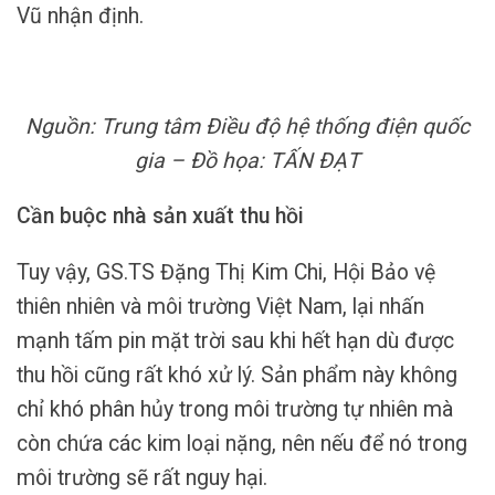
Vũ nhận định.
Nguồn: Trung tâm Điều độ hệ thống điện quốc
gia – Đồ họa: TẤN ĐẠT
Cần buộc nhà sản xuất thu hồi
Tuy vậy, GS.TS Đặng Thị Kim Chi, Hội Bảo vệ
thiên nhiên và môi trường Việt Nam, lại nhấn
mạnh tấm pin mặt trời sau khi hết hạn dù được
thu hồi cũng rất khó xử lý. Sản phẩm này không
chỉ khó phân hủy trong môi trường tự nhiên mà
còn chứa các kim loại nặng, nên nếu để nó trong
môi trường sẽ rất nguy hại.