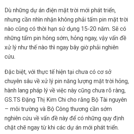
Dù những dự án điện mặt trời mới phát triển,
nhưng cần nhìn nhận không phải tấm pin mặt trời
nào cũng có thời hạn sử dụng 15-20 năm. Sẽ có
những tấm pin hỏng sớm, hỏng ngay, vậy vấn đề
xử lý như thế nào thì ngay bây giờ phải nghiên
cứu.
Đặc biệt, với thực tế hiện tại chưa có cơ sở
chuyên sâu về xử lý pin năng lượng mặt trời hỏng,
hành lang pháp lý về việc này cũng chưa rõ ràng,
GS.TS Đặng Thị Kim Chi cho rằng Bộ Tài nguyên
– môi trường và Bộ Công thương cần sớm
nghiên cứu về vấn đề này để có những quy định
chặt chẽ ngay từ khi các dự án mới phát triển.