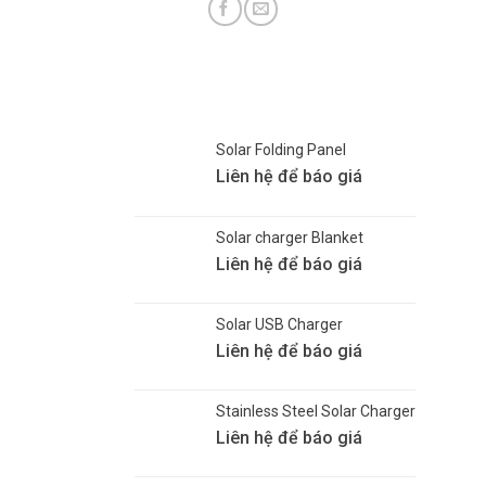
Solar Folding Panel
Liên hệ để báo giá
Solar charger Blanket
Liên hệ để báo giá
Solar USB Charger
Liên hệ để báo giá
Stainless Steel Solar Charger
Liên hệ để báo giá