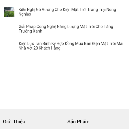
Kiến Nghị Gỡ Vướng Cho Điện Mặt Trời Trang Trại Nông
Nghiệp
Giải Pháp Công Nghệ Năng Lượng Mặt Trời Cho Tăng
Trưởng Xanh
Điện Lực Tân Bình Ký Hợp Đồng Mua Bán Điện Mặt Trời Mái
Nhà Với 20 Khách Hàng
Giới Thiệu
Sản Phẩm