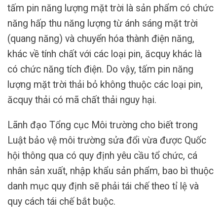
tấm pin năng lượng mặt trời là sản phẩm có chức
năng hấp thu năng lượng từ ánh sáng mặt trời
(quang năng) và chuyển hóa thành điện năng,
khác về tính chất với các loại pin, ăcquy khác là
có chức năng tích điện. Do vậy, tấm pin năng
lượng mặt trời thải bỏ không thuộc các loại pin,
ăcquy thải có mã chất thải nguy hại.
Lãnh đạo Tổng cục Môi trường cho biết trong
Luật bảo vệ môi trường sửa đổi vừa được Quốc
hội thông qua có quy định yêu cầu tổ chức, cá
nhân sản xuất, nhập khẩu sản phẩm, bao bì thuộc
danh mục quy định sẽ phải tái chế theo tỉ lệ và
quy cách tái chế bắt buộc.