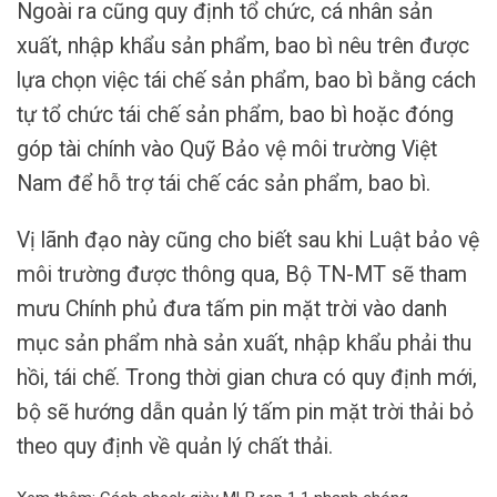
Ngoài ra cũng quy định tổ chức, cá nhân sản
xuất, nhập khẩu sản phẩm, bao bì nêu trên được
lựa chọn việc tái chế sản phẩm, bao bì bằng cách
tự tổ chức tái chế sản phẩm, bao bì hoặc đóng
góp tài chính vào Quỹ Bảo vệ môi trường Việt
Nam để hỗ trợ tái chế các sản phẩm, bao bì.
Vị lãnh đạo này cũng cho biết sau khi Luật bảo vệ
môi trường được thông qua, Bộ TN-MT sẽ tham
mưu Chính phủ đưa tấm pin mặt trời vào danh
mục sản phẩm nhà sản xuất, nhập khẩu phải thu
hồi, tái chế. Trong thời gian chưa có quy định mới,
bộ sẽ hướng dẫn quản lý tấm pin mặt trời thải bỏ
theo quy định về quản lý chất thải.