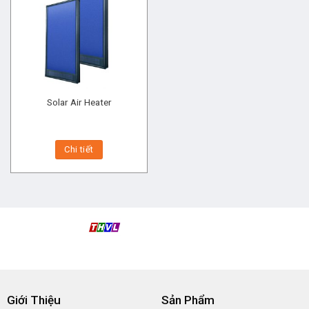
Solar Air Heater
Chi tiết
Giới Thiệu
Sản Phẩm