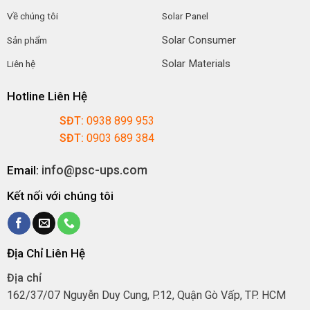
Về chúng tôi
Solar Panel
Solar Consumer
Sản phẩm
Solar Materials
Liên hệ
Hotline Liên Hệ
SĐT:
0938 899 953
SĐT:
0903 689 384
info@psc-ups.com
Email:
Kết nối với chúng tôi
Địa Chỉ Liên Hệ
Địa chỉ
162/37/07 Nguyễn Duy Cung, P.12, Quận Gò Vấp, TP. HCM