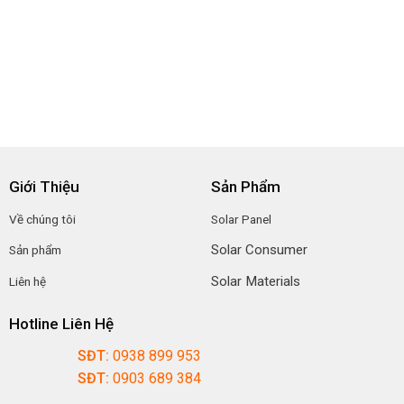
Giới Thiệu
Sản Phẩm
Về chúng tôi
Solar Panel
Solar Consumer
Sản phẩm
Solar Materials
Liên hệ
Hotline Liên Hệ
SĐT:
0938 899 953
SĐT:
0903 689 384