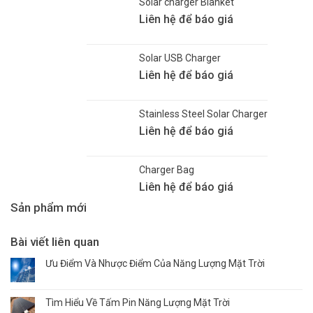
Solar charger Blanket
Liên hệ để báo giá
Solar USB Charger
Liên hệ để báo giá
Stainless Steel Solar Charger
Liên hệ để báo giá
Charger Bag
Liên hệ để báo giá
Sản phẩm mới
Bài viết liên quan
Ưu Điểm Và Nhược Điểm Của Năng Lượng Mặt Trời
Tìm Hiểu Về Tấm Pin Năng Lượng Mặt Trời