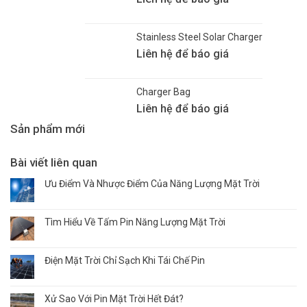
Stainless Steel Solar Charger
Liên hệ để báo giá
Charger Bag
Liên hệ để báo giá
Sản phẩm mới
Bài viết liên quan
Ưu Điểm Và Nhược Điểm Của Năng Lượng Mặt Trời
Tìm Hiểu Về Tấm Pin Năng Lượng Mặt Trời
Điện Mặt Trời Chỉ Sạch Khi Tái Chế Pin
Xử Sao Với Pin Mặt Trời Hết Đát?