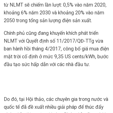
từ NLMT sẽ chiếm lần lượt: 0,5% vào năm 2020,
khoảng 6% năm 2030 và khoảng 20% vào năm
2050 trong tổng sản lượng điện sản xuất.
Chính phủ cũng đang khuyến khích phát triển
NLMT với Quyết định số 11/2017/QĐ-TTg vừa
ban hành hồi tháng 4/2017, công bố giá mua điện
mặt trời cố định ở mức 9,35 US cents/kWh, bước
đầu tạo sức hấp dẫn với các nhà đầu tư.
Do đó, tại Hội thảo, các chuyên gia trong nước và
quốc tế đã đề xuất nhiều giải pháp để thúc đẩy