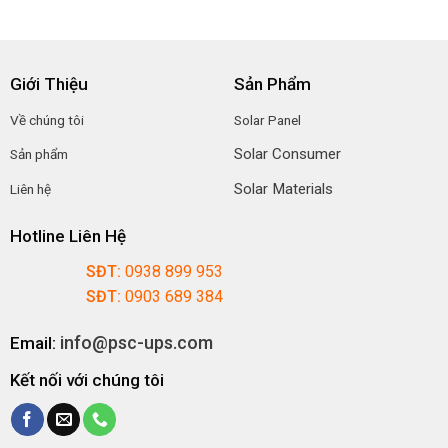
Giới Thiệu
Sản Phẩm
Về chúng tôi
Solar Panel
Solar Consumer
Sản phẩm
Solar Materials
Liên hệ
Hotline Liên Hệ
SĐT:
0938 899 953
SĐT:
0903 689 384
info@psc-ups.com
Email:
Kết nối với chúng tôi