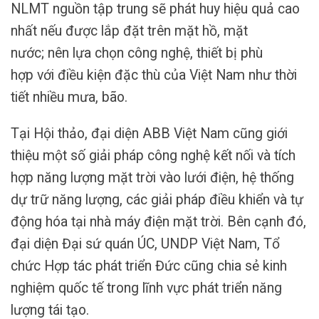
NLMT nguồn tập trung sẽ phát huy hiệu quả cao
nhất nếu được lắp đặt trên mặt hồ, mặt
nước; nên lựa chọn công nghệ, thiết bị phù
hợp với điều kiện đặc thù của Việt Nam như thời
tiết nhiều mưa, bão.
Tại Hội thảo, đại diện ABB Việt Nam cũng giới
thiệu một số giải pháp công nghệ kết nối và tích
hợp năng lượng mặt trời vào lưới điện, hệ thống
dự trữ năng lượng, các giải pháp điều khiển và tự
động hóa tại nhà máy điện mặt trời. Bên cạnh đó,
đại diện Đại sứ quán ÚC, UNDP Việt Nam, Tổ
chức Hợp tác phát triển Đức cũng chia sẻ kinh
nghiệm quốc tế trong lĩnh vực phát triển năng
lượng tái tạo.