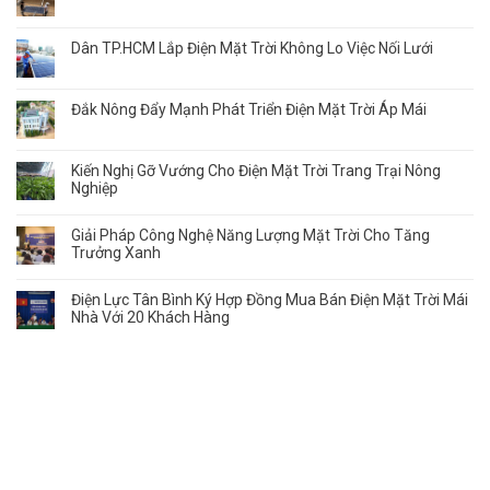
Dân TP.HCM Lắp Điện Mặt Trời Không Lo Việc Nối Lưới
Đắk Nông Đẩy Mạnh Phát Triển Điện Mặt Trời Áp Mái
Kiến Nghị Gỡ Vướng Cho Điện Mặt Trời Trang Trại Nông
Nghiệp
Giải Pháp Công Nghệ Năng Lượng Mặt Trời Cho Tăng
Trưởng Xanh
Điện Lực Tân Bình Ký Hợp Đồng Mua Bán Điện Mặt Trời Mái
Nhà Với 20 Khách Hàng