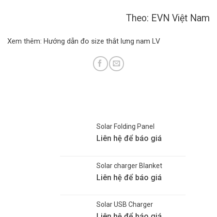
Theo:
EVN Việt Nam
Xem thêm:
Hướng dẫn đo size thắt lưng nam LV
Solar Folding Panel
Liên hệ để báo giá
Solar charger Blanket
Liên hệ để báo giá
Solar USB Charger
Liên hệ để báo giá