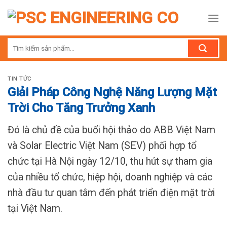
Skip
to
content
Tìm
kiếm:
TIN TỨC
Giải Pháp Công Nghệ Năng Lượng Mặt
Trời Cho Tăng Trưởng Xanh
Đó là chủ đề của buổi hội thảo do ABB Việt Nam
và Solar Electric Việt Nam (SEV) phối hợp tổ
chức tại Hà Nội ngày 12/10, thu hút sự tham gia
của nhiều tổ chức, hiệp hội, doanh nghiệp và các
nhà đầu tư quan tâm đến phát triển điện mặt trời
tại Việt Nam.