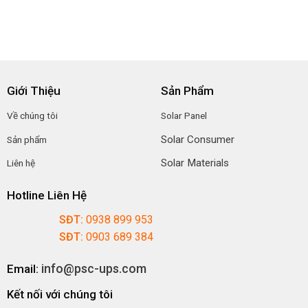
Giới Thiệu
Sản Phẩm
Về chúng tôi
Solar Panel
Solar Consumer
Sản phẩm
Solar Materials
Liên hệ
Hotline Liên Hệ
SĐT:
0938 899 953
SĐT:
0903 689 384
info@psc-ups.com
Email:
Kết nối với chúng tôi