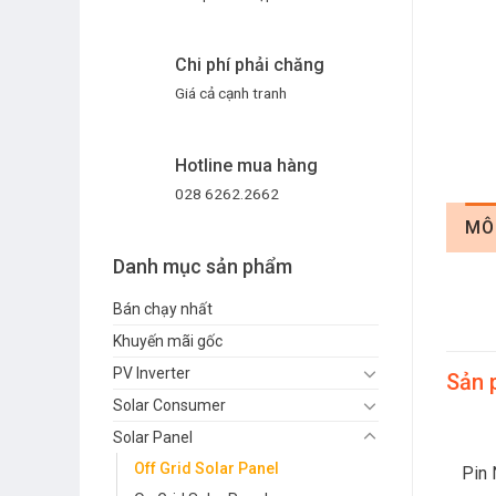
Chi phí phải chăng
Giá cả cạnh tranh
Hotline mua hàng
028 6262.2662
MÔ
Danh mục sản phẩm
Bán chạy nhất
Khuyến mãi gốc
PV Inverter
Sản 
Solar Consumer
Solar Panel
Off Grid Solar Panel
Pin 