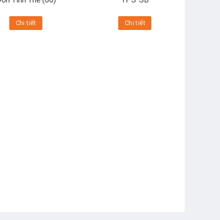
Chi tiết
Chi tiết